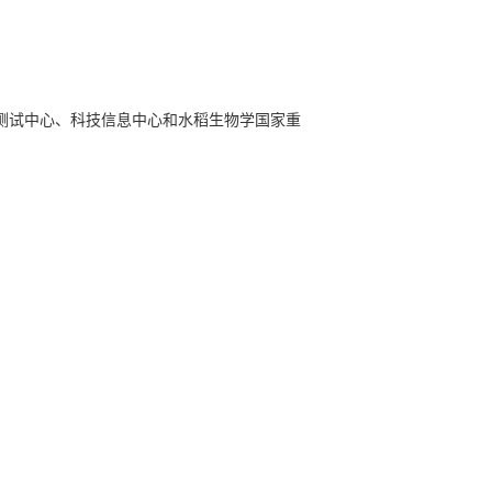
测试中心、科技信息中心和水稻生物学国家重