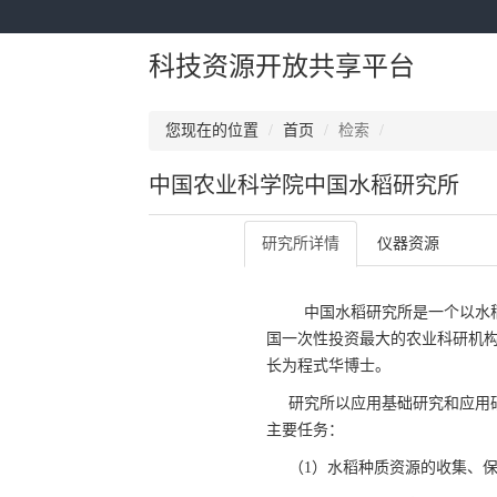
科技资源开放共享平台
您现在的位置
首页
检索
中国农业科学院中国水稻研究所
研究所详情
仪器资源
中国水稻研究所是一个以水稻为
国一次性投资最大的农业科研机构
长为程式华博士。
研究所以应用基础研究和应用
主要任务：
（1）水稻种质资源的收集、