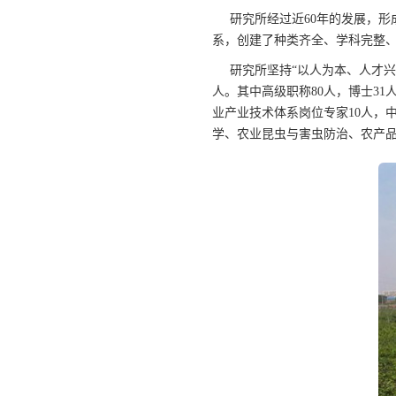
研究所经过近60年的发展，
系，创建了种类齐全、学科完整
研究所坚持“以人为本、人才兴
人。其中高级职称80人，博士3
业产业技术体系岗位专家10人，
学、农业昆虫与害虫防治、农产