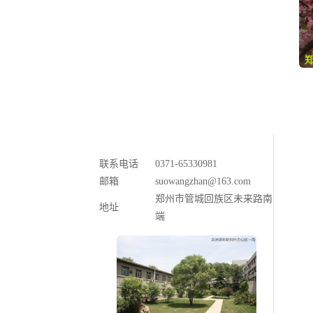
联系电话
0371-65330981
邮箱
suowangzhan@163.com
郑州市管城回族区未来路南
地址
端