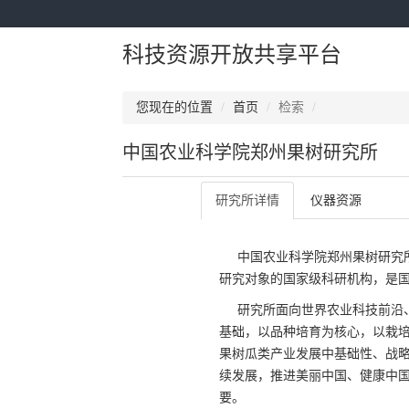
科技资源开放共享平台
您现在的位置
首页
检索
中国农业科学院郑州果树研究所
研究所详情
仪器资源
中国农业科学院郑州果树研究
研究对象的国家级科研机构，是
研究所面向世界农业科技前沿
基础，以品种培育为核心，以栽
果树瓜类产业发展中基础性、战
续发展，推进美丽中国、健康中
要。