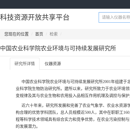
科技资源开放共享平台
您现在的位置
首页
检索
中国农业科学院农业环境与可持续发展研究所
研究所详情
仪器资源
中国农业科学院农业环境与可持续发展研究所2001年组建于北
业科学院生物防治研究所。建所以来，研究所致力于农业环境领
变规律及其与农业生物和农用投入品相互作用机理及调控与保护
近六十年来，研究所发展和完善了农业气象学、农业水资源
构合理的优势学科团队，总人员规模近500人，其中在职职工1
程等科学技术领域具有综合实力和竞争优势，在农业污染控制与
的发展潜力。