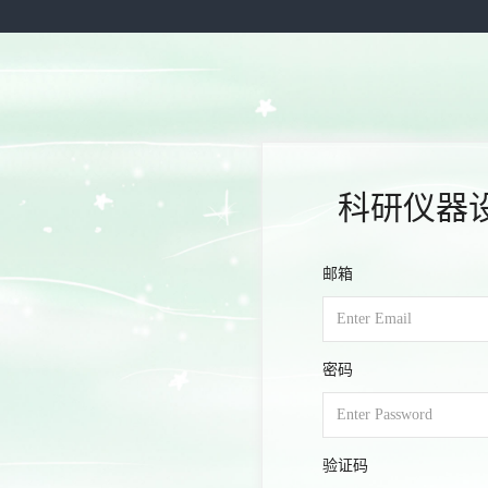
科研仪器
邮箱
密码
验证码