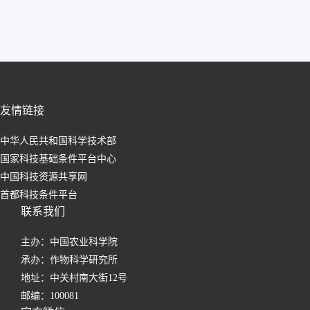
友情链接
中华人民共和国科学技术部
国家科技基础条件平台中心
中国科技资源共享网
首都科技条件平台
联系我们
主办：中国农业科学院
承办：作物科学研究所
地址：中关村南大街12号
邮编：100081