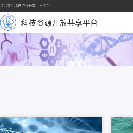
欢迎来到科技资源开放共享平台
科技资源开放共享平台