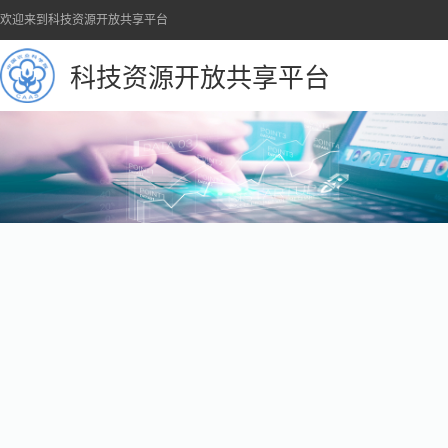
欢迎来到科技资源开放共享平台
科技资源开放共享平台