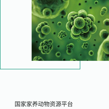
国家家养动物资源平台